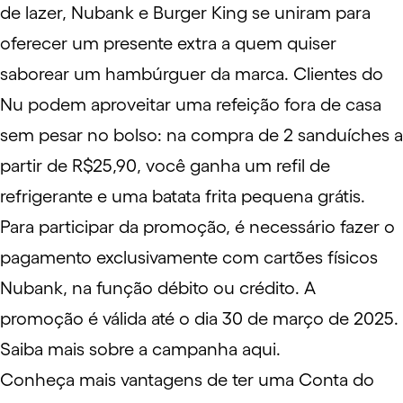
de lazer, Nubank e Burger King se uniram para
oferecer um presente extra a quem quiser
saborear um hambúrguer da marca. Clientes do
Nu podem aproveitar uma refeição fora de casa
sem pesar no bolso: na compra de 2 sanduíches a
partir de R$25,90, você ganha um refil de
refrigerante e uma batata frita pequena grátis.
Para participar da promoção, é necessário fazer o
pagamento exclusivamente com cartões físicos
Nubank, na função débito ou crédito. A
promoção é válida até o dia 30 de março de 2025.
Saiba mais sobre a campanha aqui.
Conheça mais vantagens de ter uma Conta do