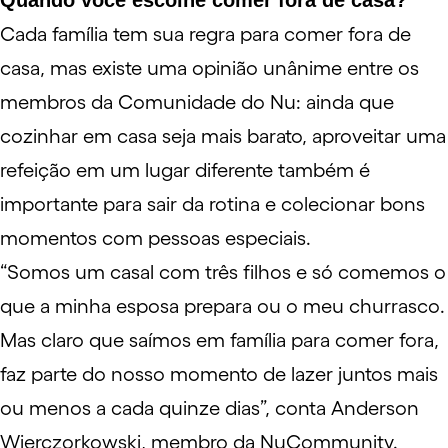
Quando você escolhe comer fora de casa?
Cada família tem sua regra para comer fora de
casa, mas existe uma opinião unânime entre os
membros da Comunidade do Nu: ainda que
cozinhar em casa seja mais barato, aproveitar uma
refeição em um lugar diferente também é
importante para sair da rotina e colecionar bons
momentos com pessoas especiais.
“Somos um casal com três filhos e só comemos o
que a minha esposa prepara ou o meu churrasco.
Mas claro que saímos em família para comer fora,
faz parte do nosso momento de lazer juntos mais
ou menos a cada quinze dias”, conta Anderson
Wierczorkowski, membro da NuCommunity.