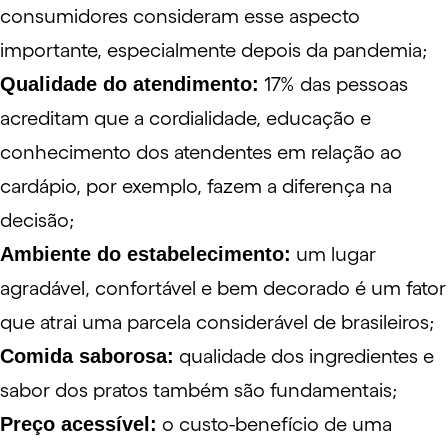
consumidores consideram esse aspecto
importante, especialmente depois da pandemia;
Qualidade do atendimento:
17% das pessoas
acreditam que a cordialidade, educação e
conhecimento dos atendentes em relação ao
cardápio, por exemplo, fazem a diferença na
decisão;
Ambiente do estabelecimento:
um lugar
agradável, confortável e bem decorado é um fator
que atrai uma parcela considerável de brasileiros;
Comida saborosa:
qualidade dos ingredientes e
sabor dos pratos também são fundamentais;
Preço acessível:
o custo-benefício de uma