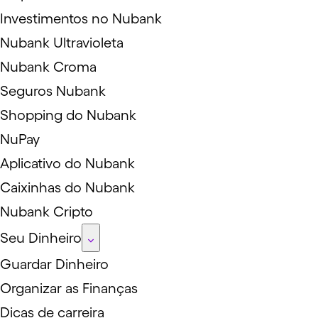
Investimentos no Nubank
Nubank Ultravioleta
Nubank Croma
Seguros Nubank
Shopping do Nubank
NuPay
Aplicativo do Nubank
Caixinhas do Nubank
Nubank Cripto
Seu Dinheiro
Guardar Dinheiro
Organizar as Finanças
Dicas de carreira