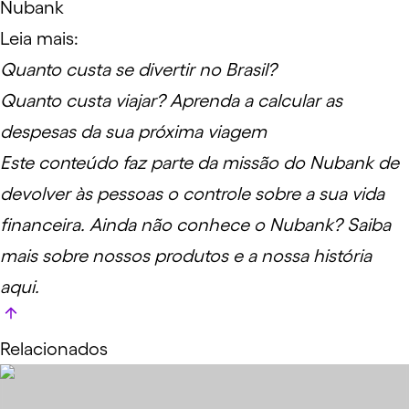
Nubank
Leia mais:
Quanto custa se divertir no Brasil?
Quanto custa viajar? Aprenda a calcular as
despesas da sua próxima viagem
Este conteúdo faz parte da missão do Nubank de
devolver às pessoas o controle sobre a sua vida
financeira. Ainda não conhece o Nubank?
Saiba
mais sobre nossos produtos e a nossa história
aqui.
Relacionados