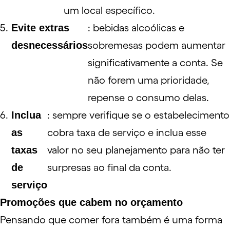
um local específico.
Evite extras
: bebidas alcoólicas e
desnecessários
sobremesas podem aumentar
significativamente a conta. Se
não forem uma prioridade,
repense o consumo delas.
Inclua
: sempre verifique se o estabelecimento
as
cobra taxa de serviço e inclua esse
taxas
valor no seu planejamento para não ter
de
surpresas ao final da conta.
serviço
Promoções que cabem no orçamento
Pensando que comer fora também é uma forma