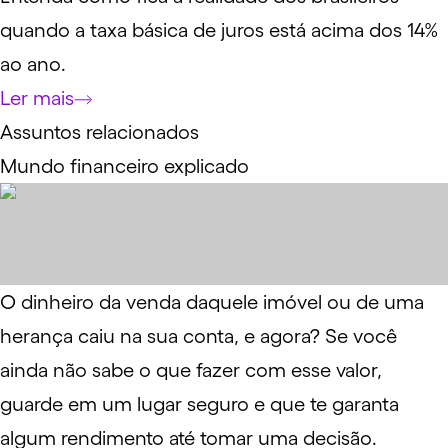
quando a taxa básica de juros está acima dos 14%
ao ano.
Ler mais
Assuntos relacionados
Mundo financeiro explicado
O dinheiro da venda daquele imóvel ou de uma
herança caiu na sua conta, e agora? Se você
ainda não sabe o que fazer com esse valor,
guarde em um lugar seguro e que te garanta
algum rendimento até tomar uma decisão.