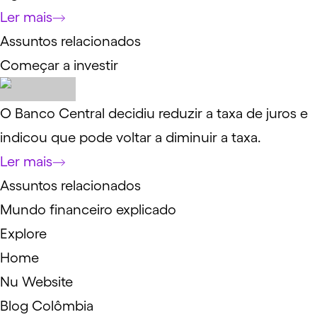
Ler mais
Assuntos relacionados
Começar a investir
O Banco Central decidiu reduzir a taxa de juros e
indicou que pode voltar a diminuir a taxa.
Ler mais
Assuntos relacionados
Mundo financeiro explicado
Explore
Home
Nu Website
Blog Colômbia