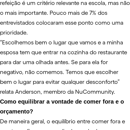
refeição é um critério relevante na escola, mas não
o mais importante. Pouco mais de 7% dos
entrevistados colocaram esse ponto como uma
prioridade.
“Escolhemos bem o lugar que vamos e a minha
esposa tem que entrar na cozinha do restaurante
para dar uma olhada antes. Se para ela for
negativo, não comemos. Temos que escolher
bem o lugar para evitar qualquer desconforto”
relata Anderson, membro da NuCommunity.
Como equilibrar a vontade de comer fora e o
orçamento?
De maneira geral, o equilíbrio entre comer fora e