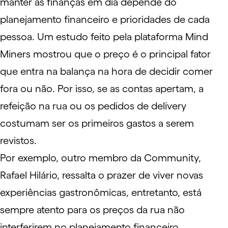
manter as finanças em dia depende do
planejamento financeiro
e prioridades de cada
pessoa. Um
estudo
feito pela plataforma Mind
Miners mostrou que o preço é o principal fator
que entra na balança na hora de decidir comer
fora ou não. Por isso, se as contas apertam, a
refeição na rua ou os pedidos de delivery
costumam ser os primeiros gastos a serem
revistos.
Por exemplo, outro membro da Community,
Rafael Hilário, ressalta o prazer de viver novas
experiências gastronômicas, entretanto, está
sempre atento para os preços da rua não
interferirem no planejamento financeiro.