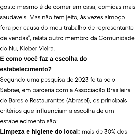
gosto mesmo é de comer em casa, comidas mais
saudáveis. Mas não tem jeito, às vezes almoço
fora por causa do meu trabalho de representante
de vendas”, relata outro membro da Comunidade
do Nu, Kleber Vieira.
E como você faz a escolha do
estabelecimento?
Segundo uma
pesquisa
de 2023 feita pelo
Sebrae, em parceria com a Associação Brasileira
de Bares e Restaurantes (Abrasel), os principais
critérios que influenciam a escolha de um
estabelecimento são:
Limpeza e higiene do local:
mais de 30% dos