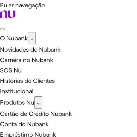
Pular navegação
O Nubank
Novidades do Nubank
Carreira no Nubank
SOS Nu
Histórias de Clientes
Institucional
Produtos Nu
Cartão de Crédito Nubank
Conta do Nubank
Empréstimo Nubank