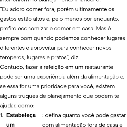
“Eu adoro comer fora, porém ultimamente os
gastos estão altos e, pelo menos por enquanto,
prefiro economizar e comer em casa. Mas é
sempre bom quando podemos conhecer lugares
diferentes e aproveitar para conhecer novos
temperos, lugares e pratos”, diz.
Contudo, fazer a refeição em um restaurante
pode ser uma experiência além da alimentação e,
se essa for uma prioridade para você, existem
alguns truques de planejamento que podem te
ajudar, como:
Estabeleça
: defina quanto você pode gastar
um
com alimentação fora de casa e