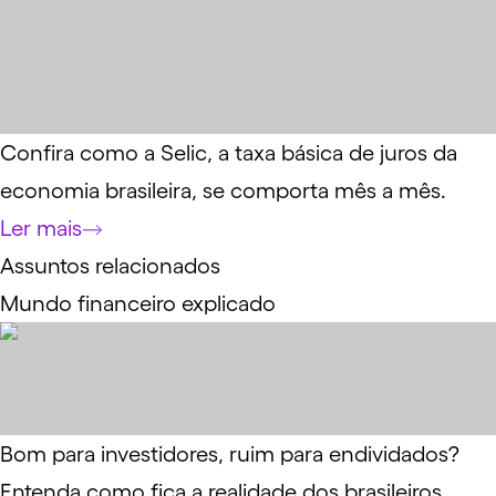
Confira como a Selic, a taxa básica de juros da
economia brasileira, se comporta mês a mês.
Ler mais
Assuntos relacionados
Mundo financeiro explicado
Bom para investidores, ruim para endividados?
Entenda como fica a realidade dos brasileiros