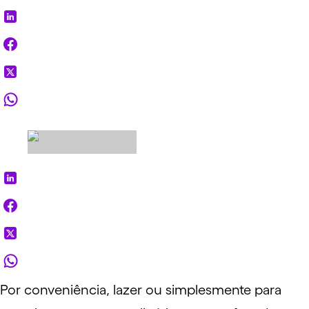
Por conveniência, lazer ou simplesmente para