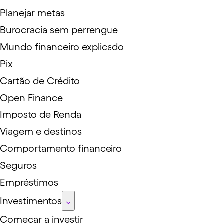
Planejar metas
Burocracia sem perrengue
Mundo financeiro explicado
Pix
Cartão de Crédito
Open Finance
Imposto de Renda
Viagem e destinos
Comportamento financeiro
Seguros
Empréstimos
Investimentos
Começar a investir