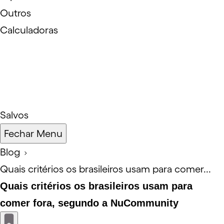
Outros
Calculadoras
Salvos
Fechar Menu
Blog
Quais critérios os brasileiros usam para comer...
Quais critérios os brasileiros usam para
comer fora, segundo a NuCommunity