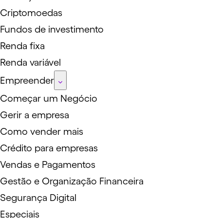
Criptomoedas
Fundos de investimento
Renda fixa
Renda variável
Empreender
Começar um Negócio
Gerir a empresa
Como vender mais
Crédito para empresas
Vendas e Pagamentos
Gestão e Organização Financeira
Segurança Digital
Especiais