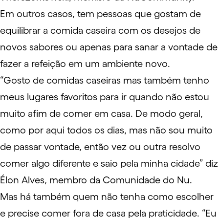
Em outros casos, tem pessoas que gostam de
equilibrar a comida caseira com os desejos de
novos sabores ou apenas para sanar a vontade de
fazer a refeição em um ambiente novo.
“Gosto de comidas caseiras mas também tenho
meus lugares favoritos para ir quando não estou
muito afim de comer em casa. De modo geral,
como por aqui todos os dias, mas não sou muito
de passar vontade, então vez ou outra resolvo
comer algo diferente e saio pela minha cidade” diz
Élon Alves, membro da Comunidade do Nu.
Mas há também quem não tenha como escolher
e precise comer fora de casa pela praticidade. “Eu