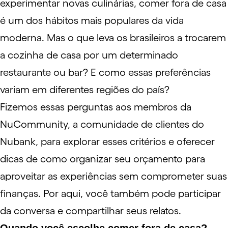
experimentar novas culinárias, comer fora de casa
é um dos hábitos mais populares da vida
moderna. Mas o que leva os brasileiros a trocarem
a cozinha de casa por um determinado
restaurante ou bar? E como essas preferências
variam em diferentes regiões do país?
Fizemos essas perguntas aos membros da
NuCommunity, a comunidade de clientes do
Nubank, para explorar esses critérios e oferecer
dicas de como organizar seu orçamento para
aproveitar as experiências sem comprometer suas
finanças.
Por aqui
, você também pode participar
da conversa e compartilhar seus relatos.