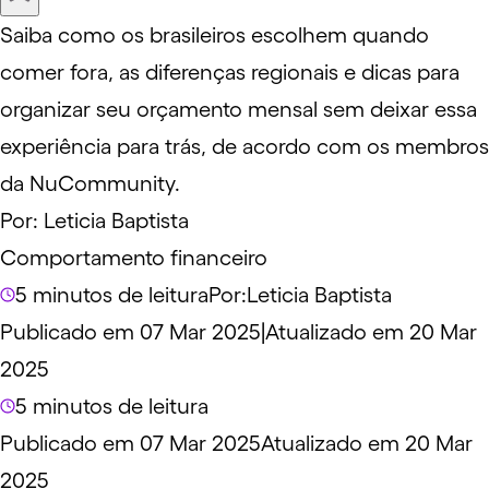
Saiba como os brasileiros escolhem quando
comer fora, as diferenças regionais e dicas para
organizar seu orçamento mensal sem deixar essa
experiência para trás, de acordo com os membros
da NuCommunity.
Por:
Leticia Baptista
Comportamento financeiro
5 minutos de leitura
Por:
Leticia Baptista
Publicado em 07 Mar 2025
|
Atualizado em 20 Mar
2025
5 minutos de leitura
Publicado em 07 Mar 2025
Atualizado em 20 Mar
2025