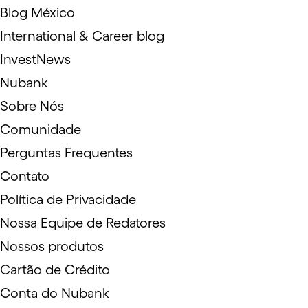
Blog México
International & Career blog
InvestNews
Nubank
Sobre Nós
Comunidade
Perguntas Frequentes
Contato
Política de Privacidade
Nossa Equipe de Redatores
Nossos produtos
Cartão de Crédito
Conta do Nubank