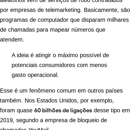
aleatórios vêm de serviços de robô contratados
por empresas de telemarketing. Basicamente, são
programas de computador que disparam milhares
de chamadas para mapear números que
atendem.
A ideia é atingir o máximo possível de
potenciais consumidores com menos
gasto operacional.
Esse é um fenômeno comum em outros países
também. Nos Estados Unidos, por exemplo,
foram quase
60 bilhões de ligações
desse tipo em
2019, segundo a empresa de bloqueio de