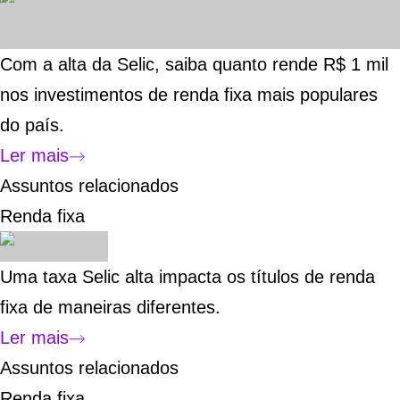
Com a alta da Selic, saiba quanto rende R$ 1 mil
nos investimentos de renda fixa mais populares
do país.
Ler mais
Assuntos relacionados
Renda fixa
Uma taxa Selic alta impacta os títulos de renda
fixa de maneiras diferentes.
Ler mais
Assuntos relacionados
Renda fixa