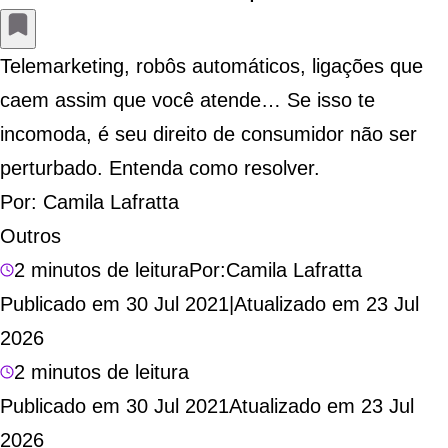
Telemarketing, robôs automáticos, ligações que
caem assim que você atende… Se isso te
incomoda, é seu direito de consumidor não ser
perturbado. Entenda como resolver.
Por:
Camila Lafratta
Outros
2 minutos de leitura
Por:
Camila Lafratta
Publicado em 30 Jul 2021
|
Atualizado em 23 Jul
2026
2 minutos de leitura
Publicado em 30 Jul 2021
Atualizado em 23 Jul
2026