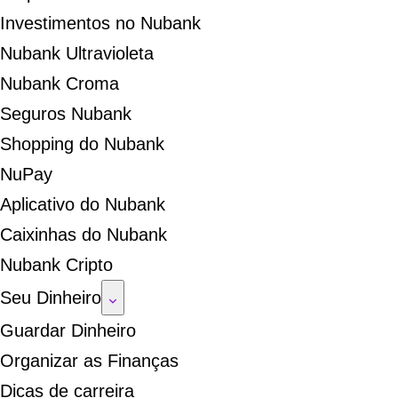
Investimentos no Nubank
Nubank Ultravioleta
Nubank Croma
Seguros Nubank
Shopping do Nubank
NuPay
Aplicativo do Nubank
Caixinhas do Nubank
Nubank Cripto
Seu Dinheiro
Guardar Dinheiro
Organizar as Finanças
Dicas de carreira