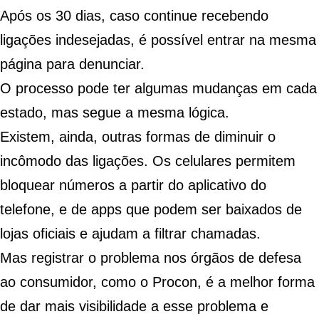
Após os 30 dias, caso continue recebendo
ligações indesejadas, é possível entrar na
mesma
página
para denunciar.
O processo pode ter algumas mudanças em cada
estado, mas segue a mesma lógica.
Existem, ainda, outras formas de diminuir o
incômodo das ligações. Os celulares permitem
bloquear números a partir do aplicativo do
telefone, e de apps que podem ser baixados de
lojas oficiais e ajudam a filtrar chamadas.
Mas registrar o problema nos órgãos de defesa
ao consumidor, como o Procon, é a melhor forma
de dar mais visibilidade a esse problema e