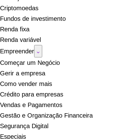
Criptomoedas
Fundos de investimento
Renda fixa
Renda variável
Empreender
Começar um Negócio
Gerir a empresa
Como vender mais
Crédito para empresas
Vendas e Pagamentos
Gestão e Organização Financeira
Segurança Digital
Especiais