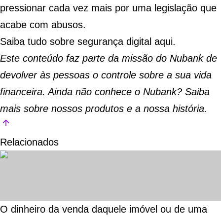
pressionar cada vez mais por uma legislação que
acabe com abusos.
Saiba tudo sobre segurança digital
aqui
.
Este conteúdo faz parte da missão do Nubank de
devolver às pessoas o controle sobre a sua vida
financeira. Ainda não conhece o Nubank?
Saiba
mais sobre nossos produtos e a nossa história
.
Relacionados
O dinheiro da venda daquele imóvel ou de uma