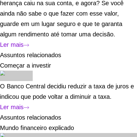
herança caiu na sua conta, e agora? Se você
ainda não sabe o que fazer com esse valor,
guarde em um lugar seguro e que te garanta
algum rendimento até tomar uma decisão.
Ler mais
Assuntos relacionados
Começar a investir
O Banco Central decidiu reduzir a taxa de juros e
indicou que pode voltar a diminuir a taxa.
Ler mais
Assuntos relacionados
Mundo financeiro explicado