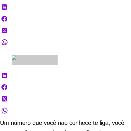
Um número que você não conhece te liga, você