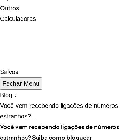
Outros
Calculadoras
Salvos
Fechar Menu
Blog
Você vem recebendo ligações de números
estranhos?...
Você vem recebendo ligações de números
estranhos? Saiba como bloquear