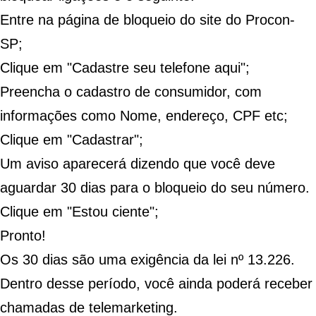
Entre na
página de bloqueio
do site do Procon-
SP;
Clique em "Cadastre seu telefone aqui";
Preencha o cadastro de consumidor, com
informações como Nome, endereço, CPF etc;
Clique em "Cadastrar";
Um aviso aparecerá dizendo que você deve
aguardar 30 dias para o bloqueio do seu número.
Clique em "Estou ciente";
Pronto!
Os 30 dias são uma exigência da lei nº 13.226.
Dentro desse período, você ainda poderá receber
chamadas de telemarketing.