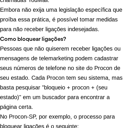
chamadas YouMail.
Embora não exija uma legislação específica que
proíba essa prática, é possível tomar medidas
para não receber ligações indesejadas.
Como bloquear ligações?
Pessoas que não quiserem receber ligações ou
mensagens de telemarketing podem cadastrar
seus números de telefone no site do Procon de
seu estado. Cada Procon tem seu sistema, mas
basta pesquisar "bloqueio + procon + (seu
estado)" em um buscador para encontrar a
página certa.
No Procon-SP, por exemplo, o processo para
bloquear ligações é o seguinte: