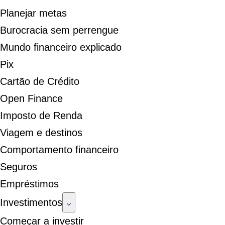
Planejar metas
Burocracia sem perrengue
Mundo financeiro explicado
Pix
Cartão de Crédito
Open Finance
Imposto de Renda
Viagem e destinos
Comportamento financeiro
Seguros
Empréstimos
Investimentos
Começar a investir