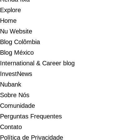
Explore
Home
Nu Website
Blog Colômbia
Blog México
International & Career blog
InvestNews
Nubank
Sobre Nós
Comunidade
Perguntas Frequentes
Contato
Política de Privacidade