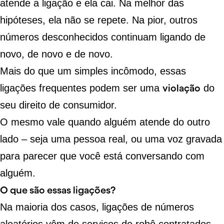
atende a ligação e ela cai. Na melhor das
hipóteses, ela não se repete. Na pior, outros
números desconhecidos continuam ligando de
novo, de novo e de novo.
Mais do que um simples incômodo, essas
ligações frequentes podem ser uma
violação
do
seu direito de consumidor.
O mesmo vale quando alguém atende do outro
lado – seja uma pessoa real, ou uma voz gravada
para parecer que você está conversando com
alguém.
O que são essas ligações?
Na maioria dos casos, ligações de números