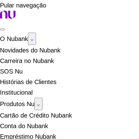
Pular navegação
O Nubank
Novidades do Nubank
Carreira no Nubank
SOS Nu
Histórias de Clientes
Institucional
Produtos Nu
Cartão de Crédito Nubank
Conta do Nubank
Empréstimo Nubank