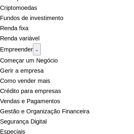
Criptomoedas
Fundos de investimento
Renda fixa
Renda variável
Empreender
Começar um Negócio
Gerir a empresa
Como vender mais
Crédito para empresas
Vendas e Pagamentos
Gestão e Organização Financeira
Segurança Digital
Especiais