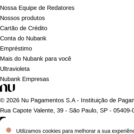
Nossa Equipe de Redatores
Nossos produtos
Cartão de Crédito
Conta do Nubank
Empréstimo
Mais do Nubank para você
Ultravioleta
Nubank Empresas
©
2026
Nu Pagamentos S.A - Instituição de Paga
Rua Capote Valente, 39 - São Paulo, SP - 05409-
Utilizamos cookies para melhorar a sua experiên