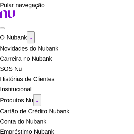
Pular navegação
O Nubank
Novidades do Nubank
Carreira no Nubank
SOS Nu
Histórias de Clientes
Institucional
Produtos Nu
Cartão de Crédito Nubank
Conta do Nubank
Empréstimo Nubank