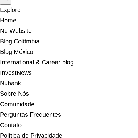
Explore
Home
Nu Website
Blog Colômbia
Blog México
International & Career blog
InvestNews
Nubank
Sobre Nós
Comunidade
Perguntas Frequentes
Contato
Política de Privacidade