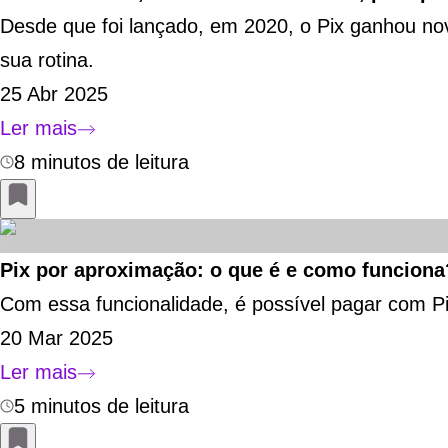
Desde que foi lançado, em 2020, o Pix ganhou no
sua rotina.
25 Abr 2025
Ler mais
8 minutos de leitura
Pix por aproximação: o que é e como funciona
Com essa funcionalidade, é possível pagar com P
20 Mar 2025
Ler mais
5 minutos de leitura