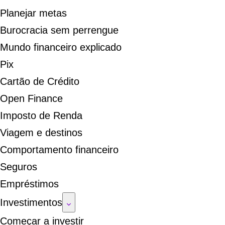
Planejar metas
Burocracia sem perrengue
Mundo financeiro explicado
Pix
Cartão de Crédito
Open Finance
Imposto de Renda
Viagem e destinos
Comportamento financeiro
Seguros
Empréstimos
Investimentos
Começar a investir