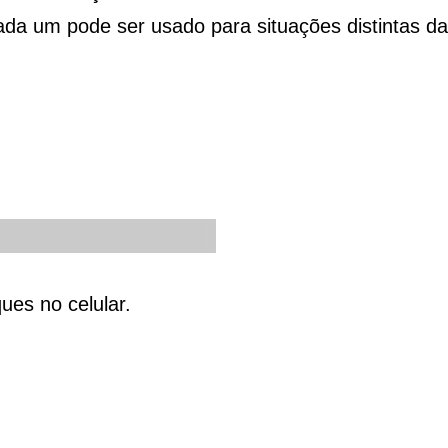
da um pode ser usado para situações distintas da
ues no celular.