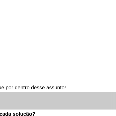
ue por dentro desse assunto!
 cada solução?