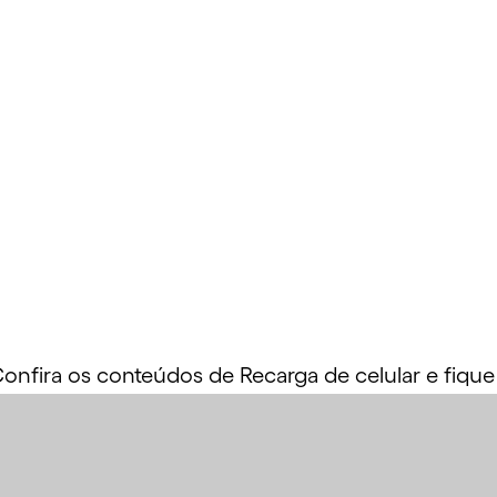
onfira os conteúdos de Recarga de celular e fique