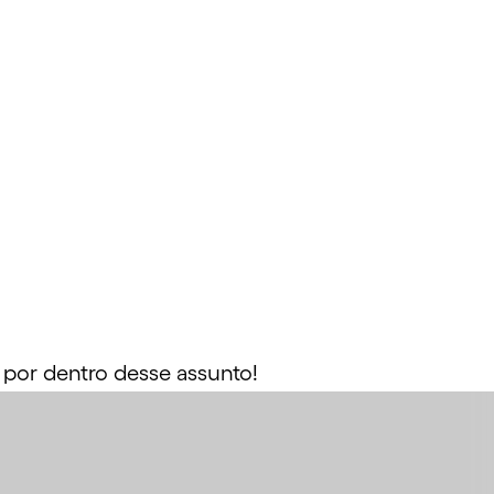
 por dentro desse assunto!