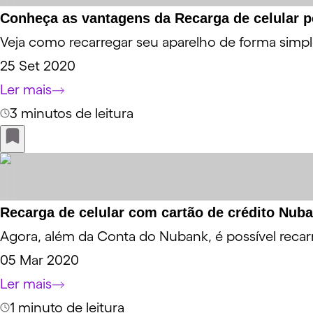
Conheça as vantagens da Recarga de celular 
Veja como recarregar seu aparelho de forma simple
25 Set 2020
Ler mais
3 minutos de leitura
Recarga de celular com cartão de crédito Nub
Agora, além da Conta do Nubank, é possível recarr
05 Mar 2020
Ler mais
1 minuto de leitura