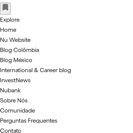
Explore
Home
Nu Website
Blog Colômbia
Blog México
International & Career blog
InvestNews
Nubank
Sobre Nós
Comunidade
Perguntas Frequentes
Contato