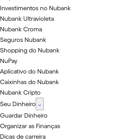
Investimentos no Nubank
Nubank Ultravioleta
Nubank Croma
Seguros Nubank
Shopping do Nubank
NuPay
Aplicativo do Nubank
Caixinhas do Nubank
Nubank Cripto
Seu Dinheiro
Guardar Dinheiro
Organizar as Finanças
Dicas de carreira