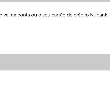
nível na conta ou o seu cartão de crédito Nubank.