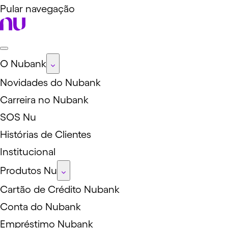
Pular navegação
O Nubank
Novidades do Nubank
Carreira no Nubank
SOS Nu
Histórias de Clientes
Institucional
Produtos Nu
Cartão de Crédito Nubank
Conta do Nubank
Empréstimo Nubank