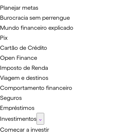
Planejar metas
Burocracia sem perrengue
Mundo financeiro explicado
Pix
Cartão de Crédito
Open Finance
Imposto de Renda
Viagem e destinos
Comportamento financeiro
Seguros
Empréstimos
Investimentos
Começar a investir