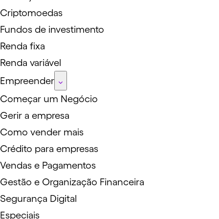
Criptomoedas
Fundos de investimento
Renda fixa
Renda variável
Empreender
Começar um Negócio
Gerir a empresa
Como vender mais
Crédito para empresas
Vendas e Pagamentos
Gestão e Organização Financeira
Segurança Digital
Especiais