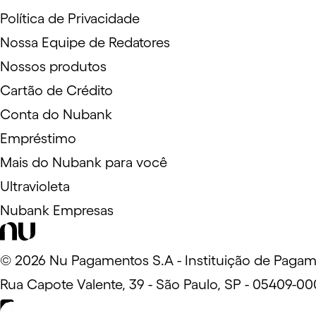
Política de Privacidade
Nossa Equipe de Redatores
Nossos produtos
Cartão de Crédito
Conta do Nubank
Empréstimo
Mais do Nubank para você
Ultravioleta
Nubank Empresas
©
2026
Nu Pagamentos S.A - Instituição de Pagam
Rua Capote Valente, 39 - São Paulo, SP - 05409-00