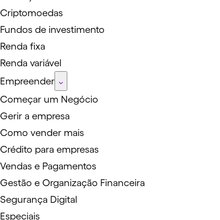
Criptomoedas
Fundos de investimento
Renda fixa
Renda variável
Empreender
Começar um Negócio
Gerir a empresa
Como vender mais
Crédito para empresas
Vendas e Pagamentos
Gestão e Organização Financeira
Segurança Digital
Especiais