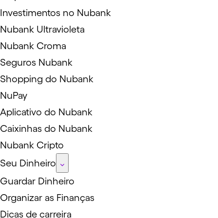
Investimentos no Nubank
Nubank Ultravioleta
Nubank Croma
Seguros Nubank
Shopping do Nubank
NuPay
Aplicativo do Nubank
Caixinhas do Nubank
Nubank Cripto
Seu Dinheiro
Guardar Dinheiro
Organizar as Finanças
Dicas de carreira