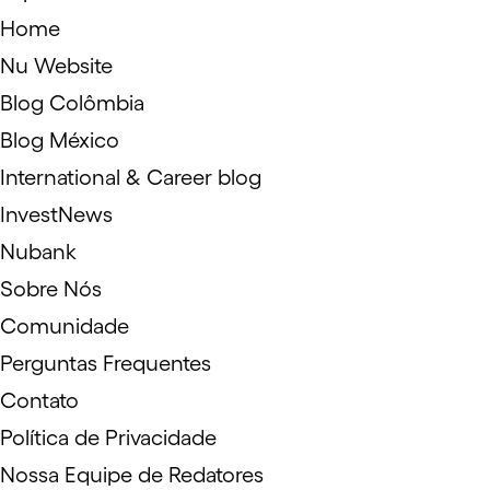
Home
Nu Website
Blog Colômbia
Blog México
International & Career blog
InvestNews
Nubank
Sobre Nós
Comunidade
Perguntas Frequentes
Contato
Política de Privacidade
Nossa Equipe de Redatores