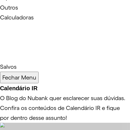
Outros
Calculadoras
Salvos
Fechar Menu
Calendário IR
O Blog do Nubank quer esclarecer suas dúvidas.
Confira os conteúdos de Calendário IR e fique
por dentro desse assunto!