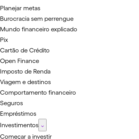
Planejar metas
Burocracia sem perrengue
Mundo financeiro explicado
Pix
Cartão de Crédito
Open Finance
Imposto de Renda
Viagem e destinos
Comportamento financeiro
Seguros
Empréstimos
Investimentos
Começar a investir