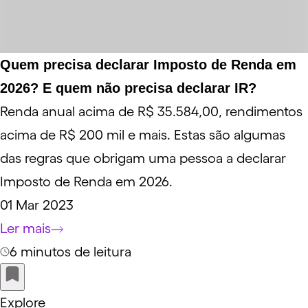
Quem precisa declarar Imposto de Renda em
2026? E quem não precisa declarar IR?
Renda anual acima de R$ 35.584,00, rendimentos
acima de R$ 200 mil e mais. Estas são algumas
das regras que obrigam uma pessoa a declarar
Imposto de Renda em 2026.
01 Mar 2023
Ler mais
6 minutos de leitura
Explore