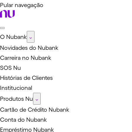
Pular navegação
O Nubank
Novidades do Nubank
Carreira no Nubank
SOS Nu
Histórias de Clientes
Institucional
Produtos Nu
Cartão de Crédito Nubank
Conta do Nubank
Empréstimo Nubank