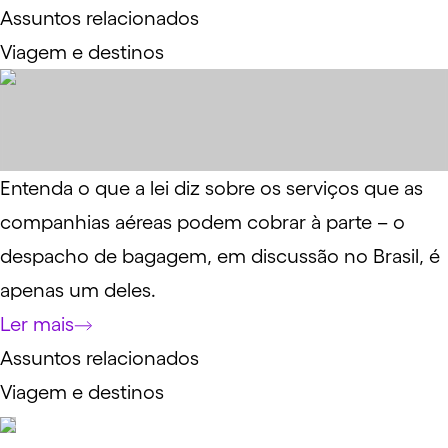
Assuntos relacionados
Viagem e destinos
Entenda o que a lei diz sobre os serviços que as
companhias aéreas podem cobrar à parte – o
despacho de bagagem, em discussão no Brasil, é
apenas um deles.
Ler mais
Assuntos relacionados
Viagem e destinos