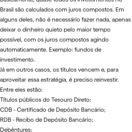
Brasil são calculados com juros compostos. Em
alguns deles, não é necessário fazer nada, apenas
deixar o dinheiro quieto pelo maior tempo
possível, com os juros compostos agindo
automaticamente. Exemplo:
fundos de
investimento
.
Já em outros casos, os títulos vencem e, para
aproveitar essa estratégia, é preciso reinvestir.
Entre eles estão:
Títulos públicos do
Tesouro Direto
;
CDB
- Certificado de Depósito Bancário;
RDB
- Recibo de Depósito Bancário;
Debêntures
;