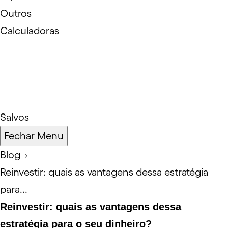
Outros
Calculadoras
Salvos
Fechar Menu
Blog
Reinvestir: quais as vantagens dessa estratégia
para...
Reinvestir: quais as vantagens dessa
estratégia para o seu dinheiro?