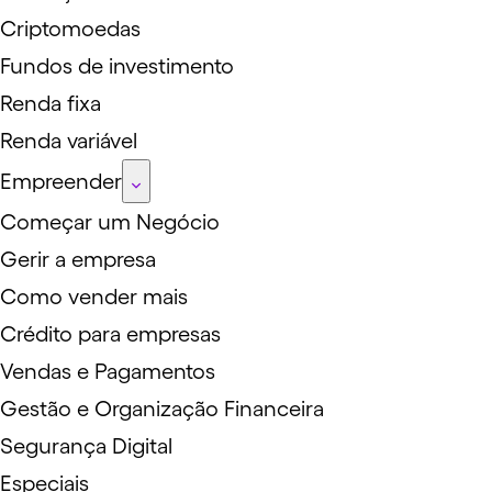
Criptomoedas
Fundos de investimento
Renda fixa
Renda variável
Empreender
Começar um Negócio
Gerir a empresa
Como vender mais
Crédito para empresas
Vendas e Pagamentos
Gestão e Organização Financeira
Segurança Digital
Especiais