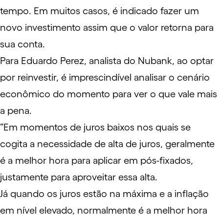
tempo. Em muitos casos, é indicado fazer um
novo investimento assim que o valor retorna para
sua conta.
Para Eduardo Perez, analista do Nubank, ao optar
por reinvestir, é imprescindível analisar o cenário
econômico do momento para ver o que vale mais
a pena.
“Em momentos de juros baixos nos quais se
cogita a necessidade de alta de juros, geralmente
é a melhor hora para aplicar em pós-fixados,
justamente para aproveitar essa alta.
Já quando os juros estão na máxima e a inflação
em nível elevado, normalmente é a melhor hora