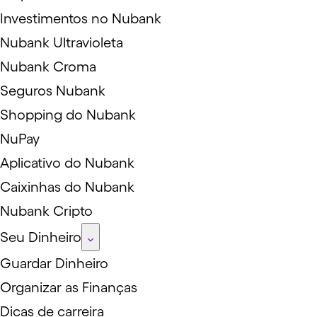
Investimentos no Nubank
Nubank Ultravioleta
Nubank Croma
Seguros Nubank
Shopping do Nubank
NuPay
Aplicativo do Nubank
Caixinhas do Nubank
Nubank Cripto
Seu Dinheiro
Guardar Dinheiro
Organizar as Finanças
Dicas de carreira