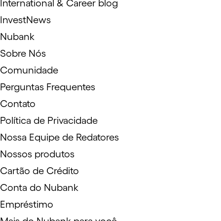
International & Career blog
InvestNews
Nubank
Sobre Nós
Comunidade
Perguntas Frequentes
Contato
Política de Privacidade
Nossa Equipe de Redatores
Nossos produtos
Cartão de Crédito
Conta do Nubank
Empréstimo