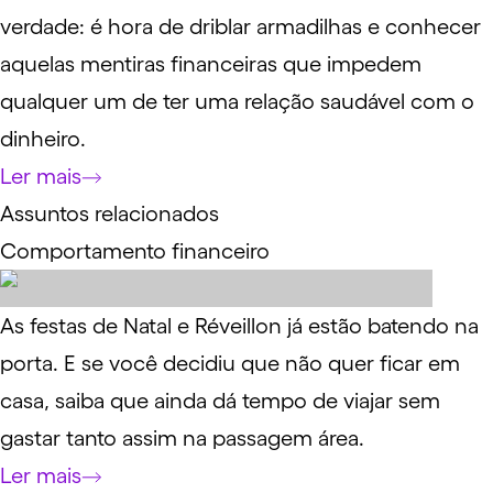
verdade: é hora de driblar armadilhas e conhecer
aquelas mentiras financeiras que impedem
qualquer um de ter uma relação saudável com o
dinheiro.
Ler mais
Assuntos relacionados
Comportamento financeiro
As festas de Natal e Réveillon já estão batendo na
porta. E se você decidiu que não quer ficar em
casa, saiba que ainda dá tempo de viajar sem
gastar tanto assim na passagem área.
Ler mais