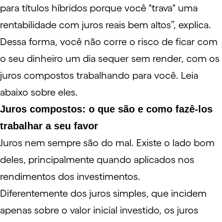
para títulos
híbridos
porque você "trava" uma
rentabilidade com juros reais bem altos”, explica.
Dessa forma, você não corre o risco de ficar com
o seu dinheiro um dia sequer sem render, com os
juros compostos
trabalhando para você. Leia
abaixo sobre eles.
Juros compostos: o que são e como fazê-los
trabalhar a seu favor
Juros nem sempre são do mal. Existe o lado bom
deles, principalmente quando aplicados nos
rendimentos dos investimentos.
Diferentemente dos
juros simples
, que incidem
apenas sobre o valor inicial investido, os juros