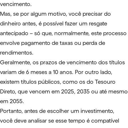
vencimento.
Mas, se por algum motivo, você precisar do
dinheiro antes, é possível fazer um
resgate
antecipado
– só que, normalmente, este processo
envolve pagamento de taxas ou perda de
rendimentos.
Geralmente, os prazos de vencimento dos títulos
variam de 6 meses a 10 anos. Por outro lado,
existem títulos públicos, como os do Tesouro
Direto, que vencem em 2025, 2035 ou até mesmo
em 2055.
Portanto, antes de escolher um investimento,
você deve analisar se esse tempo é compatível