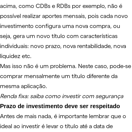
acima, como
CDBs
e
RDBs
por exemplo, não é
possível realizar aportes mensais, pois cada novo
investimento configura uma nova compra, ou
seja, gera um novo título com características
individuais: novo prazo, nova
rentabilidade
, nova
liquidez
etc.
Mas isso não é um problema. Neste caso, pode-se
comprar mensalmente um título diferente da
mesma aplicação.
Renda fixa: saiba como investir com segurança
Prazo de investimento deve ser respeitado
Antes de mais nada, é importante lembrar que o
ideal ao investir é levar o título até a data de