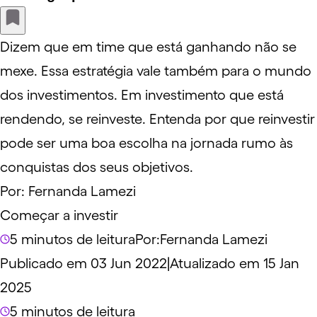
Dizem que em time que está ganhando não se
mexe. Essa estratégia vale também para o mundo
dos investimentos. Em investimento que está
rendendo, se reinveste. Entenda por que reinvestir
pode ser uma boa escolha na jornada rumo às
conquistas dos seus objetivos.
Por:
Fernanda Lamezi
Começar a investir
5 minutos de leitura
Por:
Fernanda Lamezi
Publicado em 03 Jun 2022
|
Atualizado em 15 Jan
2025
5 minutos de leitura