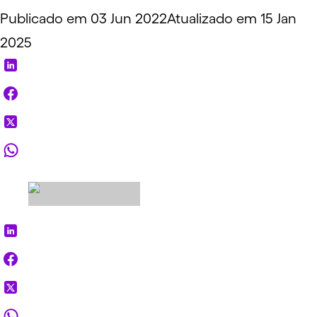
Publicado em 03 Jun 2022
Atualizado em 15 Jan
2025