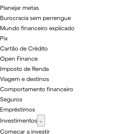
Planejar metas
Burocracia sem perrengue
Mundo financeiro explicado
Pix
Cartão de Crédito
Open Finance
Imposto de Renda
Viagem e destinos
Comportamento financeiro
Seguros
Empréstimos
Investimentos
Começar a investir