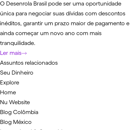
O Desenrola Brasil pode ser uma oportunidade
única para negociar suas dívidas com descontos
inéditos, garantir um prazo maior de pagamento e
ainda começar um novo ano com mais
tranquilidade.
Ler mais
Assuntos relacionados
Seu Dinheiro
Explore
Home
Nu Website
Blog Colômbia
Blog México