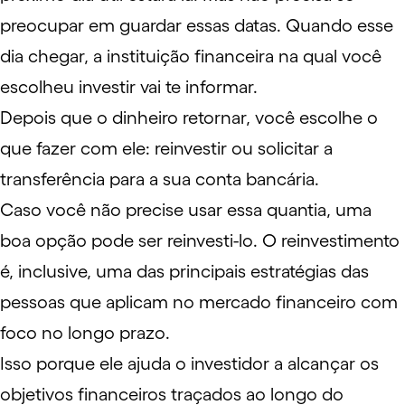
preocupar em guardar essas datas. Quando esse
dia chegar, a instituição financeira na qual você
escolheu investir vai te informar.
Depois que o dinheiro retornar, você escolhe o
que fazer com ele: reinvestir ou solicitar a
transferência para a sua conta bancária.
Caso você não precise usar essa quantia, uma
boa opção pode ser reinvesti-lo. O reinvestimento
é, inclusive, uma das principais estratégias das
pessoas que aplicam no mercado financeiro com
foco no longo prazo.
Isso porque ele ajuda o investidor a alcançar os
objetivos financeiros traçados ao longo do