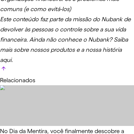
comuns (e como evitá-los)
Este conteúdo faz parte da missão do Nubank de
devolver às pessoas o controle sobre a sua vida
financeira. Ainda não conhece o Nubank? Saiba
mais sobre nossos produtos e a nossa história
aqui
.
Relacionados
No Dia da Mentira, você finalmente descobre a