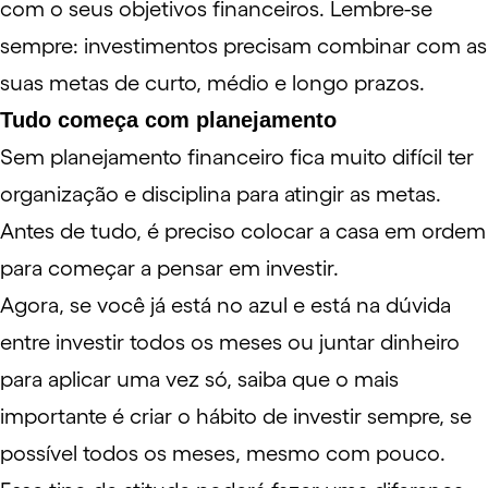
com o seus objetivos financeiros. Lembre-se
sempre:
investimentos
precisam combinar com as
suas
metas
de curto, médio e longo prazos.
Tudo começa com planejamento
Sem
planejamento financeiro
fica muito difícil ter
organização e disciplina para atingir as metas.
Antes de tudo, é preciso colocar a casa em ordem
para começar a pensar em investir.
Agora, se você já está no azul e está na dúvida
entre investir todos os meses ou juntar dinheiro
para aplicar uma vez só, saiba que o mais
importante é criar o hábito de investir sempre, se
possível todos os meses, mesmo com pouco.