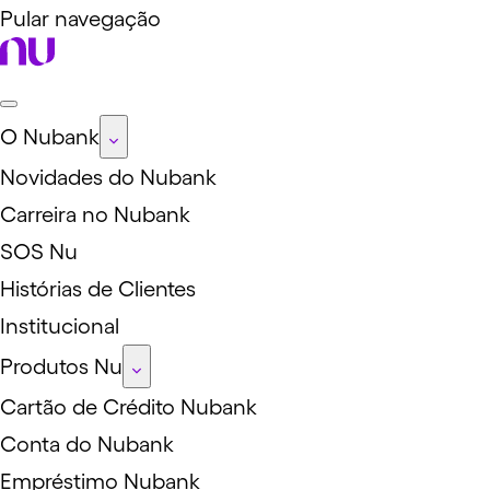
Pular navegação
O Nubank
Novidades do Nubank
Carreira no Nubank
SOS Nu
Histórias de Clientes
Institucional
Produtos Nu
Cartão de Crédito Nubank
Conta do Nubank
Empréstimo Nubank