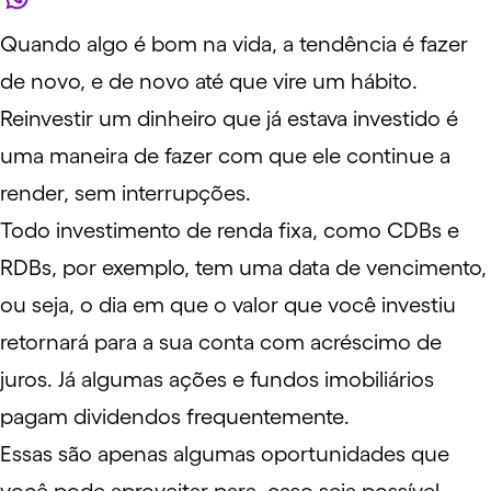
Quando algo é bom na vida, a tendência é fazer
de novo, e de novo até que vire um hábito.
Reinvestir um dinheiro que já estava investido é
uma maneira de fazer com que ele continue a
render, sem interrupções.
Todo investimento de
renda fixa
, como
CDBs
e
RDBs
, por exemplo, tem uma data de vencimento,
ou seja, o dia em que o valor que você investiu
retornará para a sua conta com acréscimo de
juros. Já algumas
ações
e
fundos imobiliários
pagam
dividendos
frequentemente.
Essas são apenas algumas oportunidades que