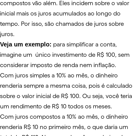
compostos vão além. Eles incidem sobre o valor
inicial mais os juros acumulados ao longo do
tempo. Por isso, são chamados de juros sobre
juros.
Veja um exemplo:
para simplificar a conta,
imagine um único investimento de R$ 100, sem
considerar
imposto de renda
nem
inflação
.
Com juros simples a 10% ao mês, o dinheiro
renderia sempre a mesma coisa, pois é calculado
sobre o valor inicial de R$ 100. Ou seja, você teria
um rendimento de R$ 10 todos os meses.
Com juros compostos a 10% ao mês, o dinheiro
renderia R$ 10 no primeiro mês, o que daria um