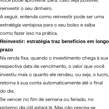
você pode aproveitar para, caso seja possível,
reinvestir o seu dinheiro.
A seguir, entenda como reinvestir pode ser uma
estratégia vantajosa para o seu bolso e saiba
como fazer isso na prática.
Reinvestir: estratégia traz benefícios em longo
prazo
Na renda fixa, quando o investimento chega à sua
respectiva data de vencimento, o valor que você
investiu mais o quanto ele rendeu, ou seja, o lucro,
retorna à sua conta automaticamente até o final
do dia.
Se vencer no fim de semana ou feriado, no
próximo dia útil estará lá. Mas não precisa se