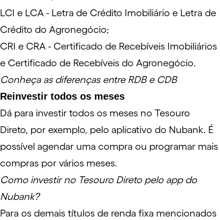
LCI e LCA
- Letra de Crédito Imobiliário e Letra de
Crédito do Agronegócio;
CRI e CRA
- Certificado de Recebíveis Imobiliários
e Certificado de Recebíveis do Agronegócio.
Conheça as diferenças entre RDB e CDB
Reinvestir todos os meses
Dá para investir todos os meses no Tesouro
Direto, por exemplo, pelo aplicativo
do Nubank
. É
possível agendar uma compra ou programar mais
compras por vários meses.
Como investir no Tesouro Direto pelo app do
Nubank?
Para os demais títulos de renda fixa mencionados