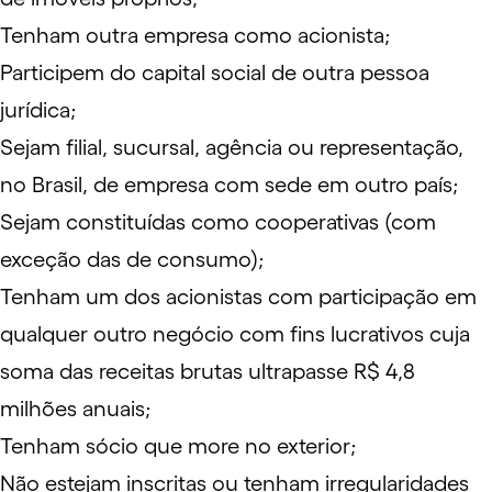
Tenham outra empresa como acionista;
Participem do
capital social
de outra
pessoa
jurídica
;
Sejam filial, sucursal, agência ou representação,
no Brasil, de empresa com sede em outro país;
Sejam constituídas como cooperativas (com
exceção das de consumo);
Tenham um dos acionistas com participação em
qualquer outro negócio com fins lucrativos cuja
soma das receitas brutas ultrapasse R$ 4,8
milhões anuais;
Tenham sócio que more no exterior;
Não estejam inscritas ou tenham irregularidades