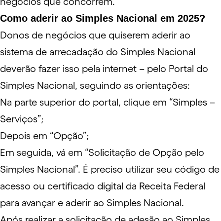
negócios que concorrem.
Como aderir ao Simples Nacional em 2025?
Donos de negócios que quiserem aderir ao
sistema de arrecadação do Simples Nacional
deverão fazer isso pela internet – pelo
Portal do
Simples Nacional
, seguindo as orientações:
Na parte superior do portal, clique em “Simples –
Serviços”;
Depois em “Opção”;
Em seguida, vá em “Solicitação de Opção pelo
Simples Nacional”. É preciso utilizar seu código de
acesso ou
certificado digital
da Receita Federal
para avançar e aderir ao Simples Nacional.
Após realizar a solicitação de adesão ao Simples