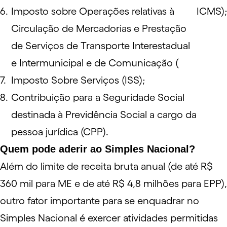
Imposto sobre Operações relativas à
ICMS
);
Circulação de Mercadorias e Prestação
de Serviços de Transporte Interestadual
e Intermunicipal e de Comunicação (
Imposto Sobre Serviços (
ISS
);
Contribuição para a Seguridade Social
destinada à Previdência Social a cargo da
pessoa jurídica (CPP).
Quem pode aderir ao Simples Nacional?
Além do limite de receita bruta anual (de até R$
360 mil para ME e de até R$ 4,8 milhões para EPP),
outro fator importante para se enquadrar no
Simples Nacional é exercer atividades permitidas