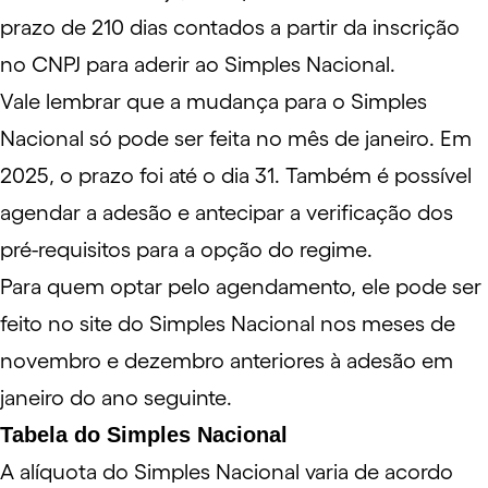
prazo de 210 dias contados a partir da inscrição
no CNPJ para aderir ao Simples Nacional.
Vale lembrar que a mudança para o Simples
Nacional só pode ser feita no mês de janeiro. Em
2025, o prazo foi até o dia 31. Também é possível
agendar a adesão e antecipar a verificação dos
pré-requisitos para a opção do regime.
Para quem optar pelo agendamento, ele pode ser
feito no
site
do Simples Nacional nos meses de
novembro e dezembro anteriores à adesão em
janeiro do ano seguinte.
Tabela do Simples Nacional
A alíquota do Simples Nacional varia de acordo