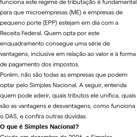
funciona este regime de
tributação
é fundamental
para que microempresas (
ME
) e empresas de
pequeno porte (
EPP
) estejam em dia com a
Receita Federal. Quem opta por este
enquadramento consegue uma série de
vantagens, inclusive em relação ao valor e à forma
de pagamento dos impostos.
Porém, não são todas as empresas que podem
optar pelo
Simples Nacional
. A seguir, entenda
quem pode aderir, quais tributos ele unifica, quais
são as vantagens e desvantagens, como funciona
o DAS, e confira outras dúvidas.
O que é Simples Nacional?