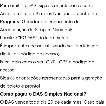
Para emitir o DAS, siga as orientações abaixo:
Acesse o
site do Simples Nacional
ou entre no
Programa Gerador do Documento de
Arrecadação do Simples Nacional
;
Localize “PGDAS” do lado direito;
É importante acessar utilizando seu
certificado
digital
ou código de acesso;
Faça login com o seu CNPJ, CPF e código de
acesso;
Siga as orientações apresentadas para a geração
de boleto e pronto!
Como pagar o DAS Simples Nacional?
O DAS vence todo dia 20 de cada mês. Caso caia