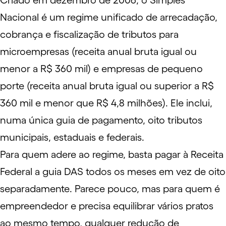
Criado em dezembro de 2006, o
Simples
Nacional
é um regime unificado de arrecadação,
cobrança e fiscalização de tributos para
microempresas
(receita anual bruta igual ou
menor a R$ 360 mil) e
empresas de pequeno
porte
(receita anual bruta igual ou superior a R$
360 mil e menor que R$ 4,8 milhões). Ele inclui,
numa única guia de pagamento, oito tributos
municipais, estaduais e federais.
Para quem adere ao regime, basta pagar à Receita
Federal a guia DAS todos os meses em vez de oito
separadamente. Parece pouco, mas para quem é
empreendedor e precisa equilibrar vários pratos
ao mesmo tempo, qualquer redução de