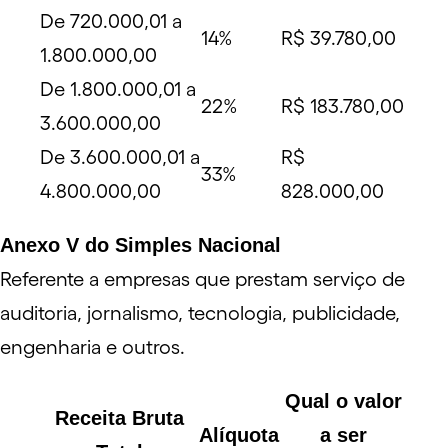
De 720.000,01 a
14%
R$ 39.780,00
1.800.000,00
De 1.800.000,01 a
22%
R$ 183.780,00
3.600.000,00
De 3.600.000,01 a
R$
33%
4.800.000,00
828.000,00
Anexo V do Simples Nacional
Referente a empresas que prestam serviço de
auditoria, jornalismo, tecnologia, publicidade,
engenharia e outros.
Qual o valor
Receita Bruta
Alíquota
a ser