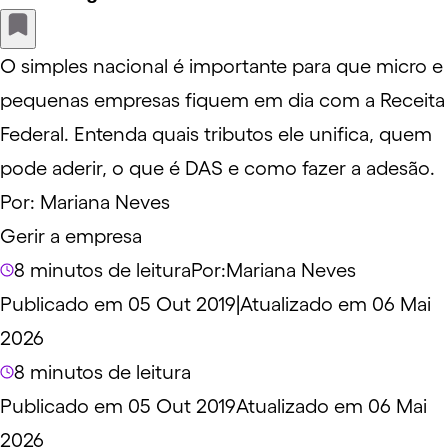
O simples nacional é importante para que micro e
pequenas empresas fiquem em dia com a Receita
Federal. Entenda quais tributos ele unifica, quem
pode aderir, o que é DAS e como fazer a adesão.
Por:
Mariana Neves
Gerir a empresa
8 minutos de leitura
Por:
Mariana Neves
Publicado em 05 Out 2019
|
Atualizado em 06 Mai
2026
8 minutos de leitura
Publicado em 05 Out 2019
Atualizado em 06 Mai
2026