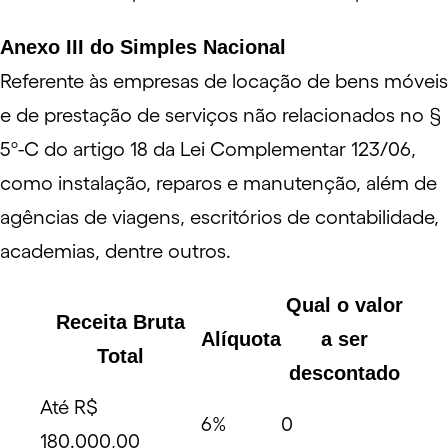
Anexo III do Simples Nacional
Referente às empresas de locação de bens móveis
e de prestação de serviços não relacionados no
§
5º-C do artigo 18 da Lei Complementar 123/06
,
como instalação, reparos e manutenção, além de
agências de viagens, escritórios de contabilidade,
academias, dentre outros.
Qual o valor
Receita Bruta
Alíquota
a ser
Total
descontado
Até R$
6%
0
180.000,00