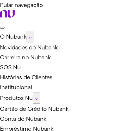
Pular navegação
O Nubank
Novidades do Nubank
Carreira no Nubank
SOS Nu
Histórias de Clientes
Institucional
Produtos Nu
Cartão de Crédito Nubank
Conta do Nubank
Empréstimo Nubank