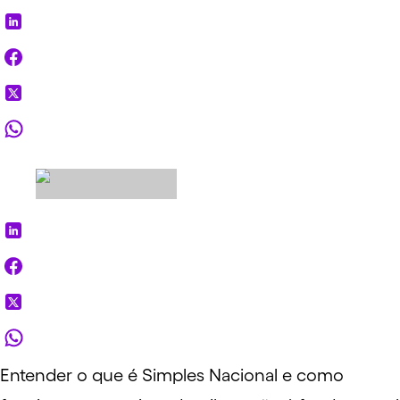
Entender o que é Simples Nacional e como