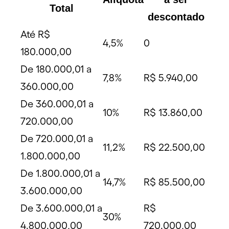
Total
descontado
Até R$
4,5%
0
180.000,00
De 180.000,01 a
7,8%
R$ 5.940,00
360.000,00
De 360.000,01 a
10%
R$ 13.860,00
720.000,00
De 720.000,01 a
11,2%
R$ 22.500,00
1.800.000,00
De 1.800.000,01 a
14,7%
R$ 85.500,00
3.600.000,00
De 3.600.000,01 a
R$
30%
4.800.000,00
720.000,00