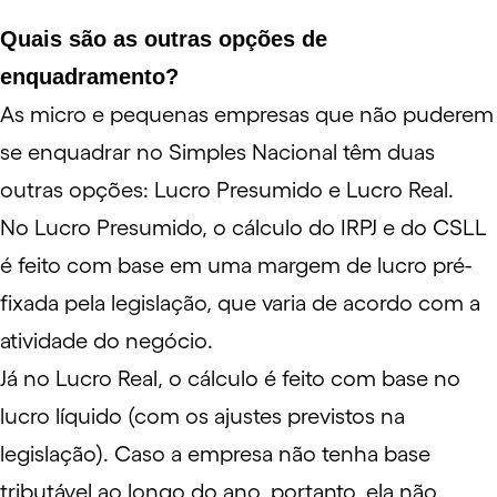
Quais são as outras opções de
enquadramento?
As micro e pequenas empresas que não puderem
se enquadrar no
Simples Nacional
têm duas
outras opções:
Lucro Presumido
e
Lucro Real
.
No Lucro Presumido, o cálculo do IRPJ e do CSLL
é feito com base em uma margem de lucro pré-
fixada pela legislação, que varia de acordo com a
atividade do negócio.
Já no Lucro Real, o cálculo é feito com base no
lucro líquido (com os ajustes previstos na
legislação). Caso a empresa não tenha base
tributável ao longo do ano, portanto, ela não