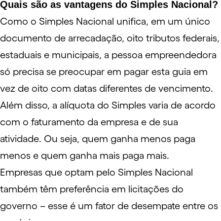
Quais são as vantagens do Simples Nacional?
Como o
Simples Nacional
unifica, em um único
documento de arrecadação, oito tributos federais,
estaduais e municipais, a pessoa empreendedora
só precisa se preocupar em pagar esta guia em
vez de oito com datas diferentes de vencimento.
Além disso, a
alíquota
do Simples varia de acordo
com o faturamento da empresa e de sua
atividade. Ou seja, quem ganha menos paga
menos e quem ganha mais paga mais.
Empresas que optam pelo Simples Nacional
também têm preferência em licitações do
governo – esse é um fator de desempate entre os