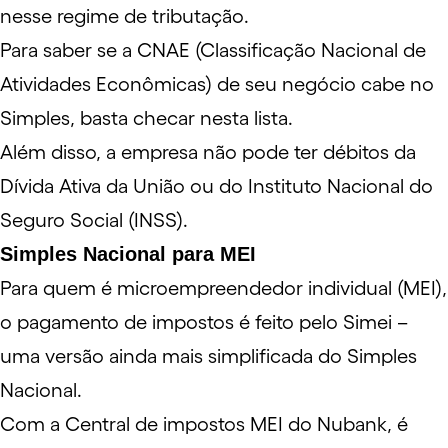
nesse regime de tributação.
Para saber se a CNAE (Classificação Nacional de
Atividades Econômicas) de seu negócio cabe no
Simples, basta checar
nesta lista
.
Além disso, a empresa não pode ter débitos da
Dívida Ativa da União ou do Instituto Nacional do
Seguro Social (
INSS
).
Simples Nacional para MEI
Para quem é microempreendedor individual (
MEI
),
o pagamento de impostos é feito pelo
Simei
–
uma versão ainda mais simplificada do Simples
Nacional.
Com a Central de impostos MEI do Nubank, é