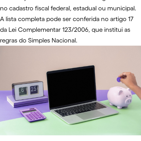
no cadastro fiscal federal, estadual ou municipal.
A lista completa pode ser conferida no
artigo 17
da Lei Complementar 123/2006
, que institui as
regras do Simples Nacional.