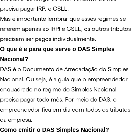
precisa pagar IRPJ e CSLL.
Mas é importante lembrar que esses regimes se
referem apenas ao IRPJ e CSLL, os outros tributos
precisam ser pagos individualmente.
O que é e para que serve o DAS Simples
Nacional?
DAS é o Documento de Arrecadação do Simples
Nacional. Ou seja, é a guia que o empreendedor
enquadrado no regime do Simples Nacional
precisa pagar todo mês. Por meio do DAS, o
empreendedor fica em dia com todos os tributos
da empresa.
Como emitir o DAS Simples Nacional?