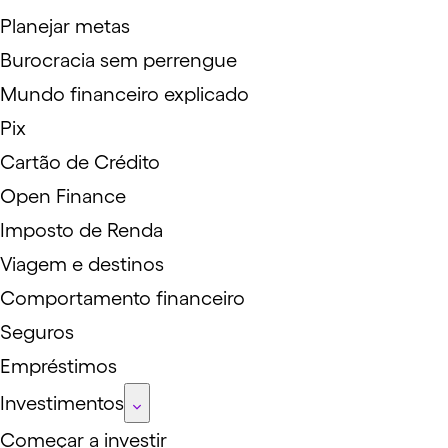
Planejar metas
Burocracia sem perrengue
Mundo financeiro explicado
Pix
Cartão de Crédito
Open Finance
Imposto de Renda
Viagem e destinos
Comportamento financeiro
Seguros
Empréstimos
Investimentos
Começar a investir