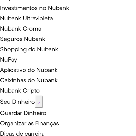
Investimentos no Nubank
Nubank Ultravioleta
Nubank Croma
Seguros Nubank
Shopping do Nubank
NuPay
Aplicativo do Nubank
Caixinhas do Nubank
Nubank Cripto
Seu Dinheiro
Guardar Dinheiro
Organizar as Finanças
Dicas de carreira