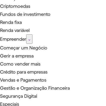
Criptomoedas
Fundos de investimento
Renda fixa
Renda variável
Empreender
Começar um Negócio
Gerir a empresa
Como vender mais
Crédito para empresas
Vendas e Pagamentos
Gestão e Organização Financeira
Segurança Digital
Especiais