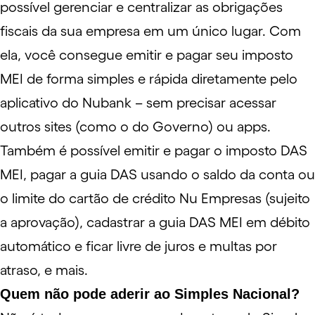
possível gerenciar e centralizar as obrigações
fiscais da sua empresa em um único lugar. Com
ela, você consegue emitir e pagar seu imposto
MEI de forma simples e rápida diretamente pelo
aplicativo do Nubank – sem precisar acessar
outros sites (como o do Governo) ou apps.
Também é possível emitir e pagar o imposto DAS
MEI, pagar a guia DAS usando o saldo da conta ou
o limite do cartão de crédito Nu Empresas (sujeito
a aprovação), cadastrar a guia DAS MEI em débito
automático e ficar livre de juros e multas por
atraso, e mais.
Quem não pode aderir ao Simples Nacional?