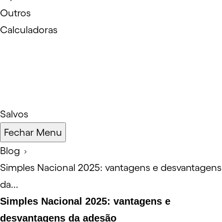
Outros
Calculadoras
Salvos
Fechar Menu
Blog
Simples Nacional 2025: vantagens e desvantagens
da...
Simples Nacional 2025: vantagens e
desvantagens da adesão