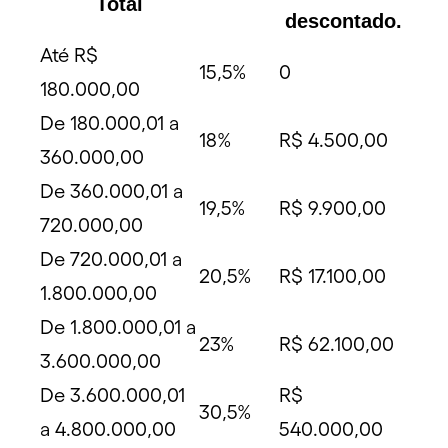
Total
descontado.
Até R$
15,5%
0
180.000,00
De 180.000,01 a
18%
R$ 4.500,00
360.000,00
De 360.000,01 a
19,5%
R$ 9.900,00
720.000,00
De 720.000,01 a
20,5%
R$ 17.100,00
1.800.000,00
De 1.800.000,01 a
23%
R$ 62.100,00
3.600.000,00
De 3.600.000,01
R$
30,5%
a 4.800.000,00
540.000,00