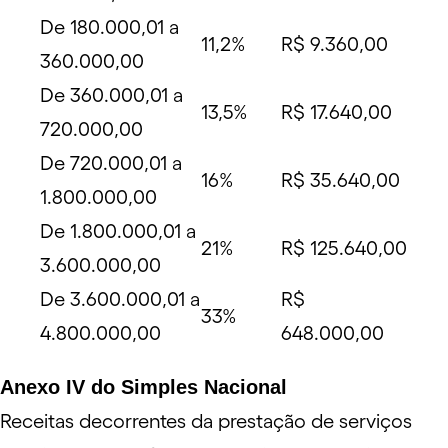
De 180.000,01 a
11,2%
R$ 9.360,00
360.000,00
De 360.000,01 a
13,5%
R$ 17.640,00
720.000,00
De 720.000,01 a
16%
R$ 35.640,00
1.800.000,00
De 1.800.000,01 a
21%
R$ 125.640,00
3.600.000,00
De 3.600.000,01 a
R$
33%
4.800.000,00
648.000,00
Anexo IV do Simples Nacional
Receitas decorrentes da prestação de serviços