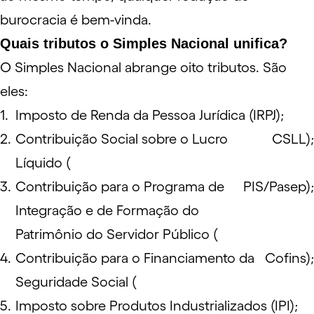
burocracia é bem-vinda.
Quais tributos o Simples Nacional unifica?
O
Simples Nacional
abrange oito tributos. São
eles:
Imposto de Renda da Pessoa Jurídica (IRPJ);
Contribuição Social sobre o Lucro
CSLL
);
Líquido (
Contribuição para o Programa de
PIS/Pasep
);
Integração e de Formação do
Patrimônio do Servidor Público (
Contribuição para o Financiamento da
Cofins
);
Seguridade Social (
Imposto sobre Produtos Industrializados (
IPI
);