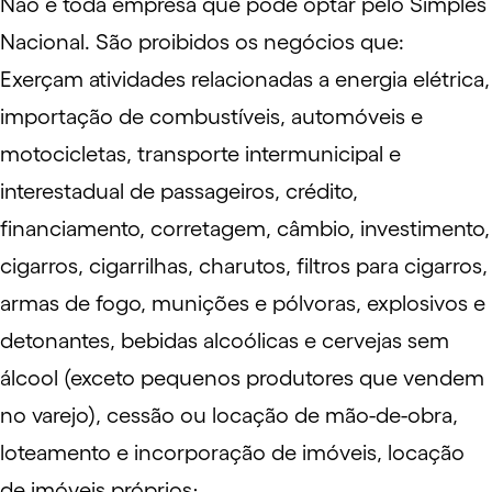
Não é toda empresa que pode optar pelo Simples
Nacional. São proibidos os negócios que:
Exerçam atividades relacionadas a energia elétrica,
importação de combustíveis, automóveis e
motocicletas, transporte intermunicipal e
interestadual de passageiros, crédito,
financiamento, corretagem, câmbio, investimento,
cigarros, cigarrilhas, charutos, filtros para cigarros,
armas de fogo, munições e pólvoras, explosivos e
detonantes, bebidas alcoólicas e cervejas sem
álcool (exceto pequenos produtores que vendem
no varejo), cessão ou locação de mão-de-obra,
loteamento e incorporação de imóveis, locação
de imóveis próprios;