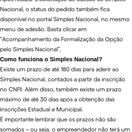
Nacional, o status do pedido também fica
disponível no portal Simples Nacional, no mesmo
menu de adesão. Basta clicar em
“Acompanhamento da Formalização da Opção
pelo Simples Nacional”.
Como funciona o Simples Nacional?
Existe um prazo de até 180 dias para aderir ao
Simples Nacional, contados a partir da inscrição
no
CNPJ
. Além disso, também existe um prazo
máximo de até 30 dias após a obtenção das
inscrições Estadual e Municipal.
É importante lembrar que os prazos não são
somados – ou seja, o empreendedor não terá um